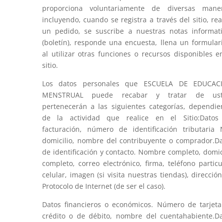
proporciona voluntariamente de diversas maner
incluyendo, cuando se registra a través del sitio, rea
un pedido, se suscribe a nuestras notas informat
(boletín), responde una encuesta, llena un formular
al utilizar otras funciones o recursos disponibles e
sitio.
Los datos personales que ESCUELA DE EDUCAC
MENSTRUAL puede recabar y tratar de ust
pertenecerán a las siguientes categorías, dependi
de la actividad que realice en el Sitio:Datos
facturación, número de identificación tributaria 
domicilio, nombre del contribuyente o comprador.D
de identificación y contacto. Nombre completo, domic
completo, correo electrónico, firma, teléfono particu
celular, imagen (si visita nuestras tiendas), direcció
Protocolo de Internet (de ser el caso).
Datos financieros o económicos. Número de tarjet
crédito o de débito, nombre del cuentahabiente.D