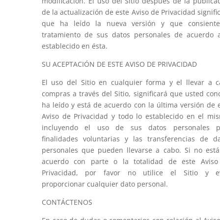
modificación. El uso del Sitio después de la publica
de la actualización de este Aviso de Privacidad signifi
que ha leído la nueva versión y que consiente
tratamiento de sus datos personales de acuerdo 
establecido en ésta.
SU ACEPTACIÓN DE ESTE AVISO DE PRIVACIDAD
El uso del Sitio en cualquier forma y el llevar a 
compras a través del Sitio, significará que usted con
ha leído y está de acuerdo con la última versión de 
Aviso de Privacidad y todo lo establecido en el mi
incluyendo el uso de sus datos personales p
finalidades voluntarias y las transferencias de d
personales que pueden llevarse a cabo. Si no est
acuerdo con parte o la totalidad de este Aviso
Privacidad, por favor no utilice el Sitio y ev
proporcionar cualquier dato personal.
CONTÁCTENOS