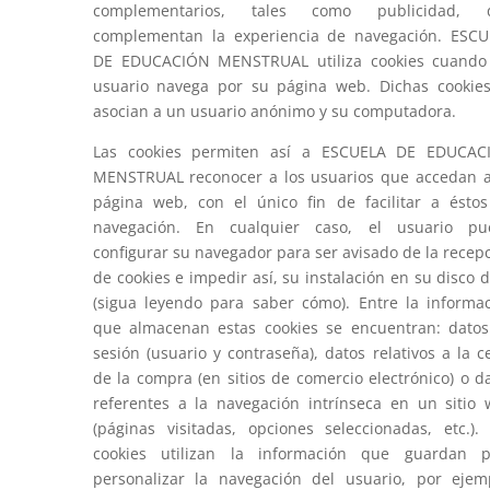
complementarios, tales como publicidad, 
complementan la experiencia de navegación. ESC
DE EDUCACIÓN MENSTRUAL utiliza cookies cuando
usuario navega por su página web. Dichas cookie
asocian a un usuario anónimo y su computadora.
Las cookies permiten así a ESCUELA DE EDUCAC
MENSTRUAL reconocer a los usuarios que accedan 
página web, con el único fin de facilitar a ésto
navegación. En cualquier caso, el usuario pu
configurar su navegador para ser avisado de la recep
de cookies e impedir así, su instalación en su disco 
(sigua leyendo para saber cómo). Entre la informa
que almacenan estas cookies se encuentran: dato
sesión (usuario y contraseña), datos relativos a la c
de la compra (en sitios de comercio electrónico) o d
referentes a la navegación intrínseca en un sitio
(páginas visitadas, opciones seleccionadas, etc.).
cookies utilizan la información que guardan p
personalizar la navegación del usuario, por ejem