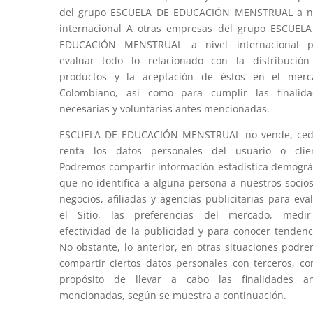
del grupo ESCUELA DE EDUCACIÓN MENSTRUAL a ni
internacional A otras empresas del grupo ESCUEL
EDUCACIÓN MENSTRUAL a nivel internacional p
evaluar todo lo relacionado con la distribució
productos y la aceptación de éstos en el merc
Colombiano, así como para cumplir las finalida
necesarias y voluntarias antes mencionadas.
ESCUELA DE EDUCACIÓN MENSTRUAL no vende, ced
renta los datos personales del usuario o clien
Podremos compartir información estadística demográ
que no identifica a alguna persona a nuestros socio
negocios, afiliadas y agencias publicitarias para eva
el Sitio, las preferencias del mercado, medir
efectividad de la publicidad y para conocer tendenc
No obstante, lo anterior, en otras situaciones podr
compartir ciertos datos personales con terceros, co
propósito de llevar a cabo las finalidades an
mencionadas, según se muestra a continuación.