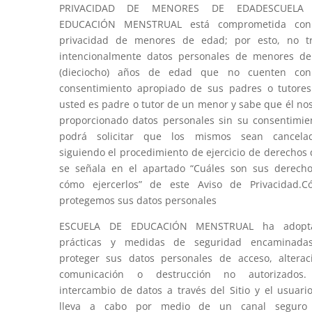
PRIVACIDAD DE MENORES DE EDADESCUELA
EDUCACIÓN MENSTRUAL está comprometida con
privacidad de menores de edad; por esto, no tr
intencionalmente datos personales de menores d
(dieciocho) años de edad que no cuenten con
consentimiento apropiado de sus padres o tutores
usted es padre o tutor de un menor y sabe que él no
proporcionado datos personales sin su consentimie
podrá solicitar que los mismos sean cancelad
siguiendo el procedimiento de ejercicio de derechos
se señala en el apartado “Cuáles son sus derech
cómo ejercerlos” de este Aviso de Privacidad.C
protegemos sus datos personales
ESCUELA DE EDUCACIÓN MENSTRUAL ha adopt
prácticas y medidas de seguridad encaminada
proteger sus datos personales de acceso, alterac
comunicación o destrucción no autorizados.
intercambio de datos a través del Sitio y el usuari
lleva a cabo por medio de un canal seguro