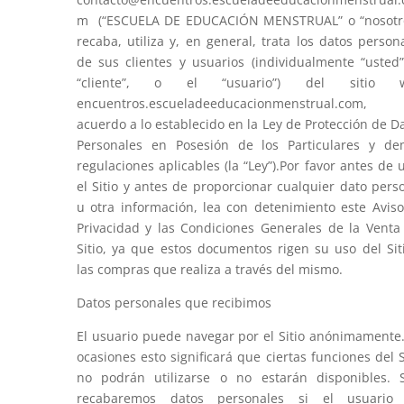
m (“ESCUELA DE EDUCACIÓN MENSTRUAL” o “nosotro
recaba, utiliza y, en general, trata los datos person
de sus clientes y usuarios (individualmente “usted”
“cliente”, o el “usuario”) del sitio 
encuentros.escueladeeducacionmenstrual.com,
acuerdo a lo establecido en la Ley de Protección de D
Personales en Posesión de los Particulares y d
regulaciones aplicables (la “Ley”).Por favor antes de 
el Sitio y antes de proporcionar cualquier dato pers
u otra información, lea con detenimiento este Avis
Privacidad y las Condiciones Generales de la Venta
Sitio, ya que estos documentos rigen su uso del Sit
las compras que realiza a través del mismo.
Datos personales que recibimos
El usuario puede navegar por el Sitio anónimamente
ocasiones esto significará que ciertas funciones del S
no podrán utilizarse o no estarán disponibles. 
recabaremos datos personales si el usuario 