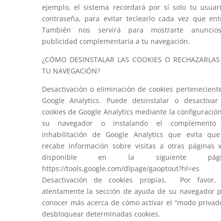
ejemplo, el sistema recordará por sí solo tu usuar
contraseña, para evitar teclearlo cada vez que ent
También nos servirá para mostrarte anuncio
publicidad complementaria a tu navegación.
¿CÓMO DESINSTALAR LAS COOKIES O RECHAZARLAS
TU NAVEGACIÓN?
Desactivación o eliminación de cookies pertenecient
Google Analytics. Puede desinstalar o desactivar
cookies de Google Analytics mediante la configuració
su navegador o instalando el complemento
inhabilitación de Google Analytics que evita qu
recabe información sobre visitas a otras páginas
disponible en la siguiente pági
https://tools.google.com/dlpage/gaoptout?hl=es
Desactivación de cookies propias. Por favor, 
atentamente la sección de ayuda de su navegador 
conocer más acerca de cómo activar el “modo privad
desbloquear determinadas cookies.