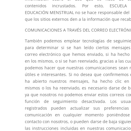
contenidos incrustados. Por esto, ESCUELA
EDUCACIÓN MENSTRUAL no se hace responsable del
que los sitios externos den a la información que reca
COMUNICACIONES A TRAVÉS DEL CORREO ELECTRÓN
También podemos emplear tecnologías de seguimi
para determinar si se han leído ciertos mensaje
correo electrónico que hemos enviado, si ha hecho 
en los mismos, o si se han reenviado, gracias a las cu
podemos hacer que nuestras comunicaciones sean
útiles e interesantes. Si no desea que confirmemos
ha abierto nuestros mensajes, ha hecho clic en
mismos o los ha reenviado, es necesario darse de b
ya que nosotros no podemos enviar estos correos co
función de seguimiento desactivada. Los usuar
registrados pueden actualizar sus preferencias
comunicación en cualquier momento poniéndose
contacto con nosotros, o pueden darse de baja sigui
las instrucciones incluidas en nuestras comunicaci