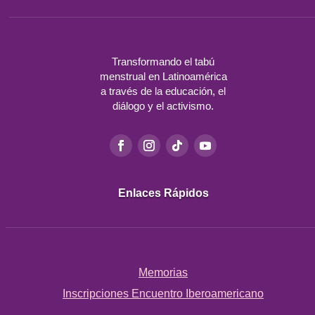
Transformando el tabú
menstrual en
Latinoamérica
a través de la
educación, el
diálogo y el activismo.
Enlaces Rápidos
Memorias
Inscripciones Encuentro Iberoamericano