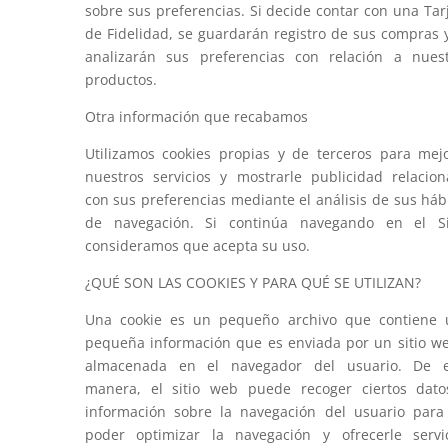
sobre sus preferencias. Si decide contar con una Tar
de Fidelidad, se guardarán registro de sus compras 
analizarán sus preferencias con relación a nues
productos.
Otra información que recabamos
Utilizamos cookies propias y de terceros para mej
nuestros servicios y mostrarle publicidad relacio
con sus preferencias mediante el análisis de sus háb
de navegación. Si continúa navegando en el Sit
consideramos que acepta su uso.
¿QUÉ SON LAS COOKIES Y PARA QUÉ SE UTILIZAN?
Una cookie es un pequeño archivo que contiene 
pequeña información que es enviada por un sitio w
almacenada en el navegador del usuario. De e
manera, el sitio web puede recoger ciertos dat
información sobre la navegación del usuario para
poder optimizar la navegación y ofrecerle servi