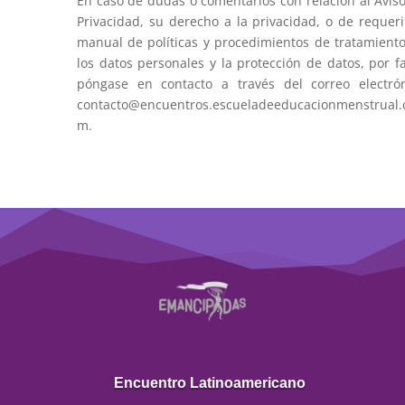
En caso de dudas o comentarios con relación al Avis
Privacidad, su derecho a la privacidad, o de requeri
manual de políticas y procedimientos de tratamient
los datos personales y la protección de datos, por f
póngase en contacto a través del correo electró
contacto@encuentros.escueladeeducacionmenstrual.
m.
Encuentro Latinoamericano