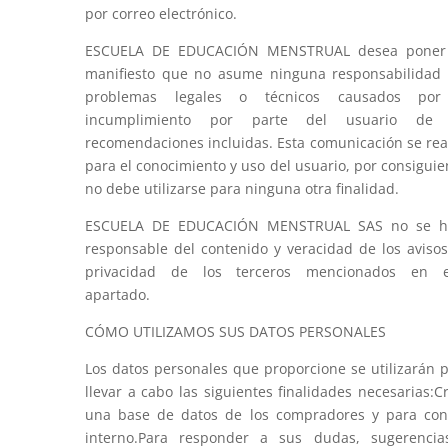
por correo electrónico.
ESCUELA DE EDUCACIÓN MENSTRUAL desea poner
manifiesto que no asume ninguna responsabilidad
problemas legales o técnicos causados por
incumplimiento por parte del usuario de 
recomendaciones incluidas. Esta comunicación se rea
para el conocimiento y uso del usuario, por consiguie
no debe utilizarse para ninguna otra finalidad.
ESCUELA DE EDUCACIÓN MENSTRUAL SAS no se h
responsable del contenido y veracidad de los aviso
privacidad de los terceros mencionados en e
apartado.
CÓMO UTILIZAMOS SUS DATOS PERSONALES
Los datos personales que proporcione se utilizarán 
llevar a cabo las siguientes finalidades necesarias:C
una base de datos de los compradores y para con
interno.Para responder a sus dudas, sugerencia