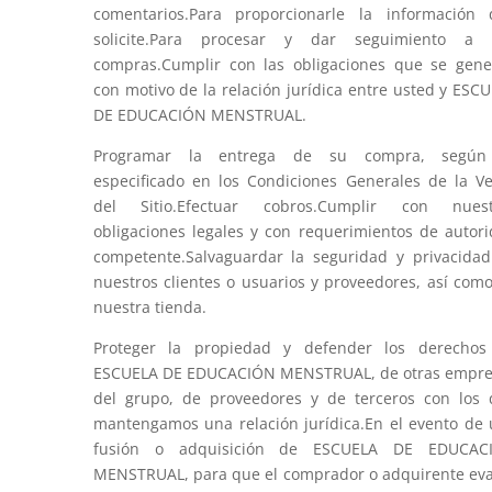
comentarios.Para proporcionarle la información
solicite.Para procesar y dar seguimiento a 
compras.Cumplir con las obligaciones que se gen
con motivo de la relación jurídica entre usted y ESC
DE EDUCACIÓN MENSTRUAL.
Programar la entrega de su compra, según
especificado en los Condiciones Generales de la V
del Sitio.Efectuar cobros.Cumplir con nuest
obligaciones legales y con requerimientos de autor
competente.Salvaguardar la seguridad y privacida
nuestros clientes o usuarios y proveedores, así com
nuestra tienda.
Proteger la propiedad y defender los derechos
ESCUELA DE EDUCACIÓN MENSTRUAL, de otras empre
del grupo, de proveedores y de terceros con los
mantengamos una relación jurídica.En el evento de
fusión o adquisición de ESCUELA DE EDUCAC
MENSTRUAL, para que el comprador o adquirente ev