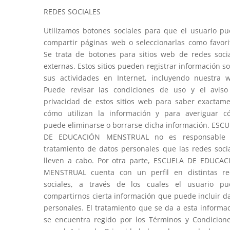
REDES SOCIALES
Utilizamos botones sociales para que el usuario p
compartir páginas web o seleccionarlas como favori
Se trata de botones para sitios web de redes soci
externas. Estos sitios pueden registrar información s
sus actividades en Internet, incluyendo nuestra 
Puede revisar las condiciones de uso y el avis
privacidad de estos sitios web para saber exactam
cómo utilizan la información y para averiguar 
puede eliminarse o borrarse dicha información. ESC
DE EDUCACIÓN MENSTRUAL no es responsable 
tratamiento de datos personales que las redes soci
lleven a cabo. Por otra parte, ESCUELA DE EDUCA
MENSTRUAL cuenta con un perfil en distintas re
sociales, a través de los cuales el usuario pu
compartirnos cierta información que puede incluir d
personales. El tratamiento que se da a esta informa
se encuentra regido por los Términos y Condicion