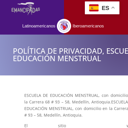
ES
Latinoamericanos
Iberoamericanos
POLÍTICA DE PRIVACIDAD, ESCU
EDUCACIÓN MENSTRUAL
ESCUELA DE EDUCACIÓN MENSTRUAL, con domicilio
la Carrera 68 # 93 – 58, Medellín, Antioquia.ESCUEL
EDUCACIÓN MENSTRUAL, con domicilio en la Carrer
# 93 – 58, Medellín, Antioquia.
El sitio we