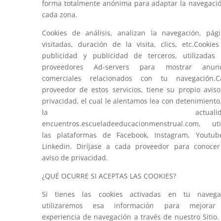
forma totalmente anónima para adaptar la navegaci
cada zona.
Cookies de análisis, analizan la navegación, pág
visitadas, duración de la visita, clics, etc.Cookie
publicidad y publicidad de terceros, utilizadas
proveedores Ad-servers para mostrar anunc
comerciales relacionados con tu navegación.C
proveedor de estos servicios, tiene su propio avis
privacidad, el cual le alentamos lea con detenimiento
la actualidad
encuentros.escueladeeducacionmenstrual.com, uti
las plataformas de Facebook, Instagram, Youtub
Linkedin. Diríjase a cada proveedor para conoce
aviso de privacidad.
¿QUÉ OCURRE SI ACEPTAS LAS COOKIES?
Si tienes las cookies activadas en tu navega
utilizaremos esa información para mejorar
experiencia de navegación a través de nuestro Sitio.