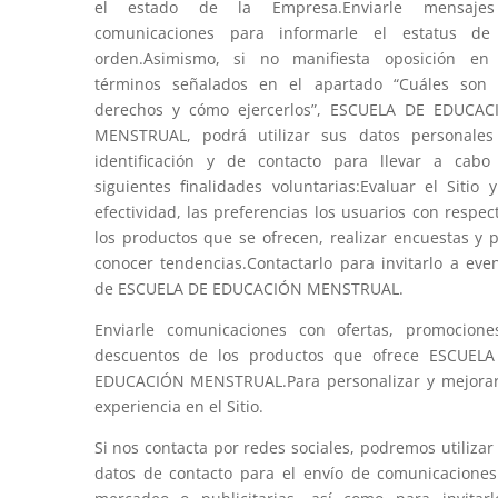
el estado de la Empresa.Enviarle mensaje
comunicaciones para informarle el estatus de
orden.Asimismo, si no manifiesta oposición en 
términos señalados en el apartado “Cuáles son 
derechos y cómo ejercerlos”, ESCUELA DE EDUCAC
MENSTRUAL, podrá utilizar sus datos personales
identificación y de contacto para llevar a cabo
siguientes finalidades voluntarias:Evaluar el Sitio 
efectividad, las preferencias los usuarios con respec
los productos que se ofrecen, realizar encuestas y 
conocer tendencias.Contactarlo para invitarlo a eve
de ESCUELA DE EDUCACIÓN MENSTRUAL.
Enviarle comunicaciones con ofertas, promocion
descuentos de los productos que ofrece ESCUELA
EDUCACIÓN MENSTRUAL.Para personalizar y mejora
experiencia en el Sitio.
Si nos contacta por redes sociales, podremos utilizar
datos de contacto para el envío de comunicacione