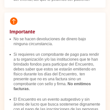

Importante
No se hacen devoluciones de dinero bajo
ninguna circunstancia.
Si requieres un comprobante de pago para rendir
a tu organización y/o las instituciones que te han
brindado fondos para participar del Encuentro,
debes saber que estos se estarán emitiendo en
físico durante los días del Encuentro, ten
presente que no es una factura sino un
comprobante con sello y firma.
No emitimos
facturas.
El Encuentro es un evento autogestivo y sin
ánimo de lucro que busca sostenerse dignamente
con el pago de las inscripciones de las personas