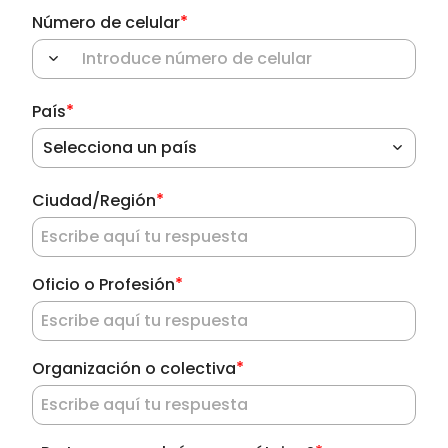
*
Número de celular
*
País
Selecciona un país
*
Ciudad/Región
*
Oficio o Profesión
*
Organización o colectiva