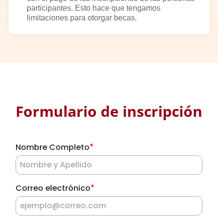
participantes. Esto hace que tengamos
limitaciones para otorgar becas.
Formulario de inscripción
*
Nombre Completo
*
Correo electrónico