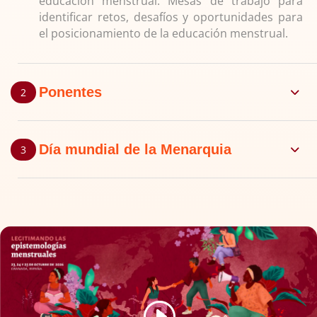
educación menstrual. Mesas de trabajo para
identificar retos, desafíos y oportunidades para
el posicionamiento de la educación menstrual.
Ponentes
Día mundial de la Menarquia