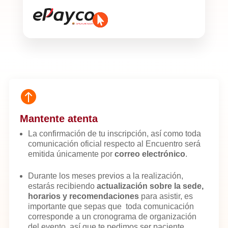


Mantente atenta
La confirmación de tu inscripción, así como toda
comunicación oficial respecto al Encuentro será
emitida únicamente por
correo electrónico
.
Durante los meses previos a la realización,
estarás recibiendo
actualización sobre la sede,
horarios y recomendaciones
para asistir, es
importante que sepas que toda comunicación
corresponde a un cronograma de organización
del evento, así que te pedimos ser paciente.