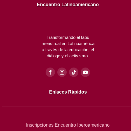
Encuentro Latinoamericano
Transformando el tabú
menstrual en
Latinoamérica
a través de la
educación, el
diálogo y el activismo.
Enlaces Rápidos
Inscripciones Encuentro Iberoamericano