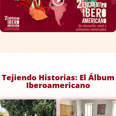
Tejiendo Historias: El Álbum
Iberoamericano