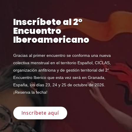
Inscríbete al 2°
Encuentro
Iberoamericano
Gracias al primer encuentro se conforma una nueva
colectiva menstrual en el territorio Español, CICLAS,
organización anfitriona y de gestión territorial del 2°
Encuentro Iberico que esta vez será en Granada,
España, los días 23, 24 y 25 de octubre de 2026.
¡Reserva la fecha!
Inscríbete aquí