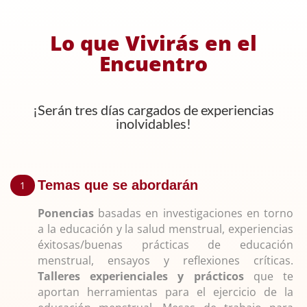
Lo que Vivirás en el
Encuentro
¡Serán tres días cargados de experiencias
inolvidables!
Temas que se abordarán
Ponencias
basadas en investigaciones en torno
a la educación y la salud menstrual, experiencias
éxitosas/buenas prácticas de educación
menstrual, ensayos y reflexiones críticas.
Talleres experienciales y prácticos
que te
aportan herramientas para el ejercicio de la