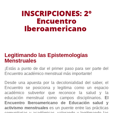
INSCRIPCIONES: 2º
Encuentro
Iberoamericano
Legitimando las Epistemologías
Menstruales
¡Estás a punto de dar el primer paso para ser parte del
Encuentro académico menstrual más importante!
Desde una apuesta por la decolonialidad del saber, el
Encuentro se posiciona y legitima como un espacio
académico subvertor que reconoce la salud y la
educación menstrual como campos disciplinarios.
El
Encuentro Iberoamericano de Educación salud y
activismo menstruales
es un puente entre las prácticas
comunitarias y académicas, valorando y legitimando las