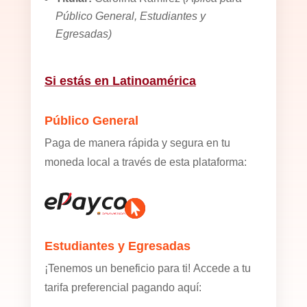
Público General, Estudiantes y
Egresadas)
Si estás en Latinoamérica
Público General
Paga de manera rápida y segura en tu
moneda local a través de esta plataforma:

Estudiantes y Egresadas
¡Tenemos un beneficio para ti! Accede a tu
tarifa preferencial pagando aquí: