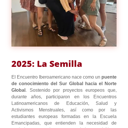
2025: La Semilla
El Encuentro Iberoamericano nace como un
puente
de conocimiento del Sur Global hacia el Norte
Global
. Sostenido por proyectos europeos que,
durante años, participaron en los Encuentros
Latinoamericanos de Educación, Salud y
Activismos Menstruales, así como por las
estudiantes europeas formadas en la Escuela
Emancipadas, que entienden la necesidad de