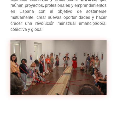
reúnen proyectos, profesionales y emprendimientos
en España con el objetivo de sostenerse
mutuamente, crear nuevas oportunidades y hacer
crecer una revolución menstrual emancipadora,
colectiva y global.