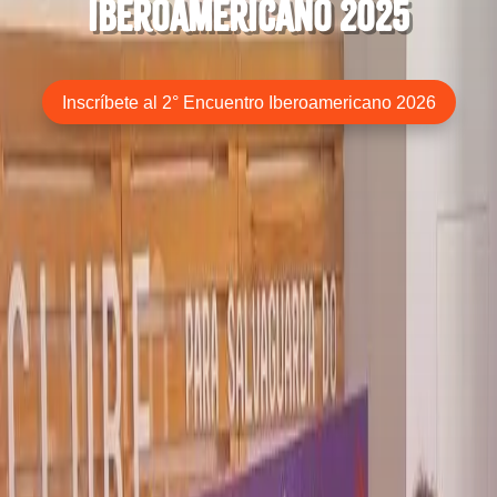
iberoamericano 2025
Inscríbete al 2° Encuentro Iberoamericano 2026