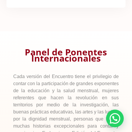
Panel de Ponentes
Internacionales
Cada versión del Encuentro tiene el privilegio de
contar con la
participación de grandes exponentes
de la educación y la salud menstrual, mujeres
referentes que hacen la revolución en sus
territorios por medio de la investigación, las
buenas prácticas educativas, las artes y las luchas
¿Necesitas más información?
por la dignidad menstrual, personas que tienen
muchas historias excepcionales para contar y