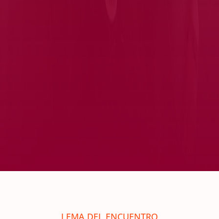
LEMA DEL ENCUENTRO