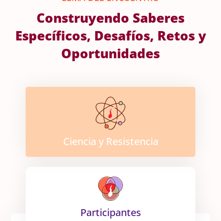
Construyendo Saberes
Específicos, Desafíos, Retos y
Oportunidades
Ciencia y Resistencia
Participantes