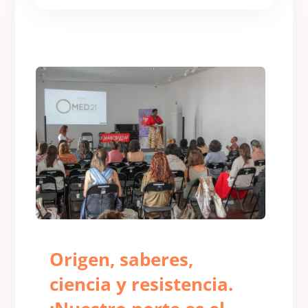
Origen, saberes,
ciencia y resistencia.