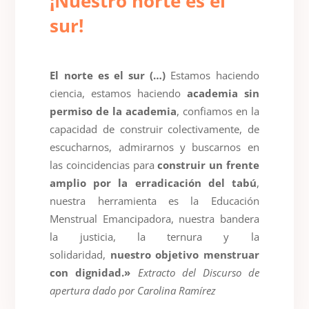
¡Nuestro norte es el
sur!
El norte es el sur (…)
Estamos haciendo
ciencia, estamos haciendo
academia sin
permiso de la academia
, confiamos en la
capacidad de construir colectivamente, de
escucharnos, admirarnos y buscarnos en
las coincidencias para
construir un frente
amplio por la erradicación del tabú
,
nuestra herramienta es la Educación
Menstrual Emancipadora, nuestra bandera
la justicia, la ternura y la
solidaridad,
nuestro objetivo menstruar
con dignidad.»
Extracto del Discurso de
apertura dado por Carolina Ramírez